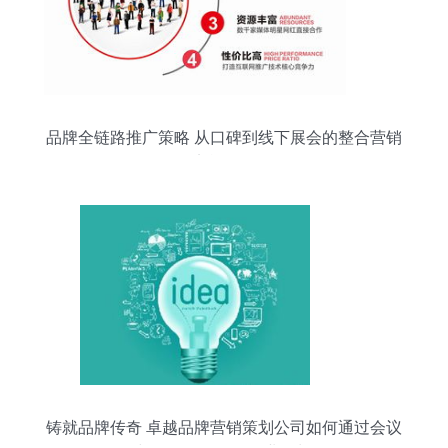
品牌全链路推广策略 从口碑到线下展会的整合营销
实战解析
铸就品牌传奇 卓越品牌营销策划公司如何通过会议