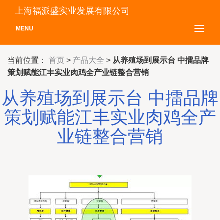
上海福派盛实业发展有限公司
MENU
当前位置：
首页
>
产品大全
>
从养殖场到展示台 中擂品牌
策划赋能江丰实业肉鸡全产业链整合营销
从养殖场到展示台 中擂品牌
策划赋能江丰实业肉鸡全产
业链整合营销