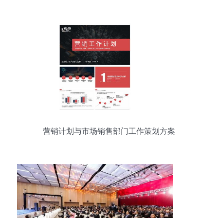
与展览服务推动企业增长
营销计划与市场销售部门工作策划方案