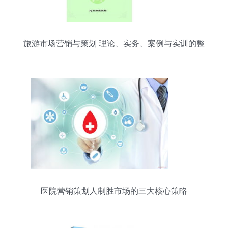
旅游市场营销与策划 理论、实务、案例与实训的整
合应用
医院营销策划人制胜市场的三大核心策略