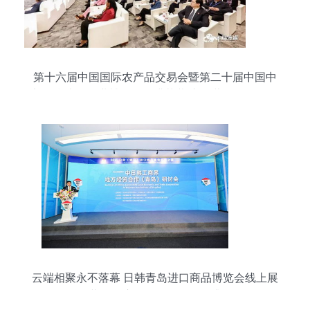
第十六届中国国际农产品交易会暨第二十届中国中
部（湖南）农业博览会圆满落幕 市场营销策略全景
解析
云端相聚永不落幕 日韩青岛进口商品博览会线上展
开幕，会议及展览服务全面升级