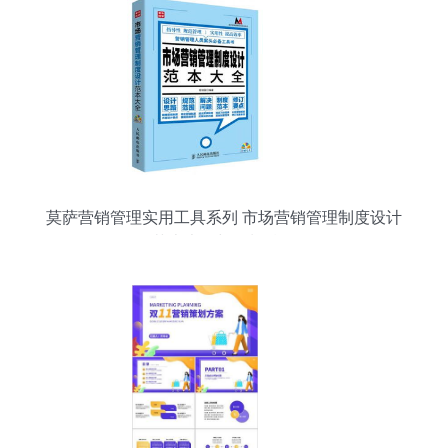
莫萨营销管理实用工具系列 市场营销管理制度设计
范本大全与策划精要