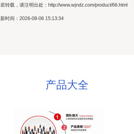
若转载，请注明出处：http://www.wjndz.com/product/66.html
新时间：2026-08-06 15:13:34
产品大全