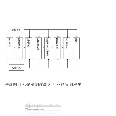
联商网刊 营销策划连载之四 营销策划程序
分析 1 联商专栏