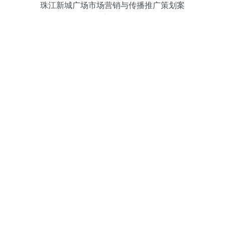
珠江新城广场市场营销与传播推广策划案
——会议及展览服务