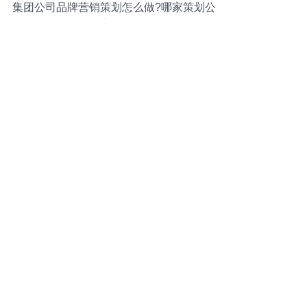
集团公司品牌营销策划怎么做?哪家策划公
司实力强?