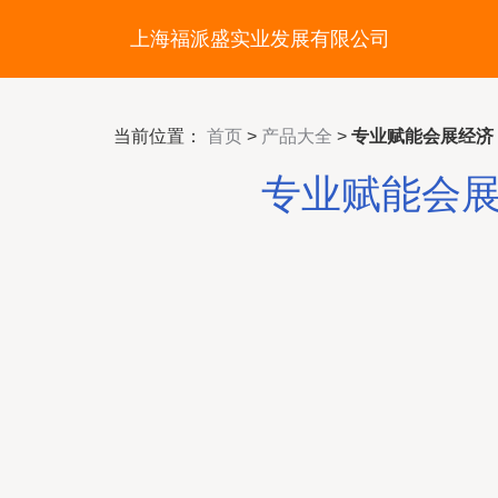
上海福派盛实业发展有限公司
当前位置：
首页
>
产品大全
>
专业赋能会展经济
专业赋能会展