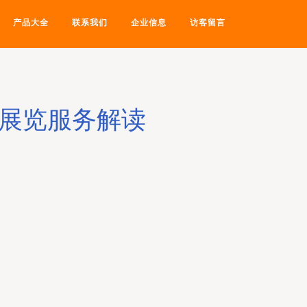
产品大全
联系我们
企业信息
访客留言
及展览服务解读