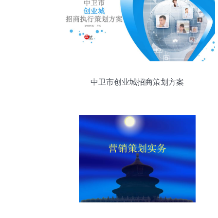
中卫市创业城招商策划方案