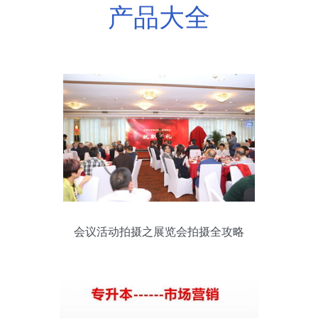
产品大全
会议活动拍摄之展览会拍摄全攻略