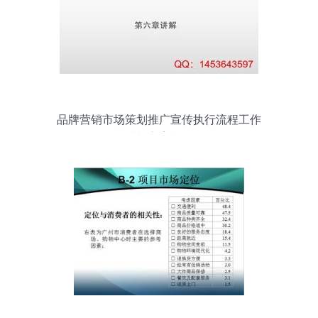
品牌营销市场策划推广宣传执行流程工作
计划方案模板