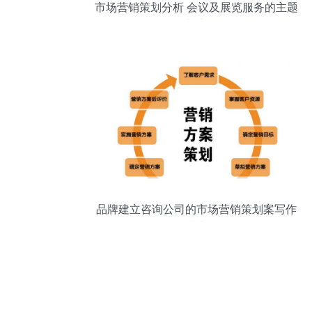
市场营销策划分析 会议及展览服务的主题
化整合与实战策旅
品牌建立咨询公司的市场营销策划案写作
指南