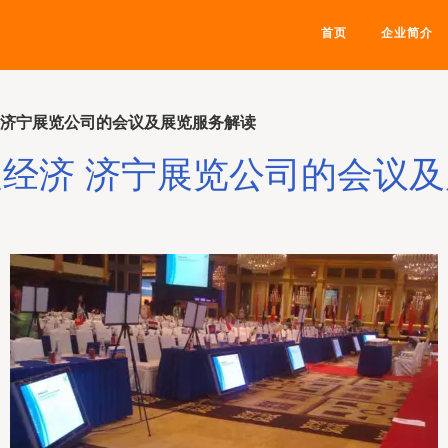
首页
企业简介
 济宁展览公司的会议及展览服务解读
经济 济宁展览公司的会议