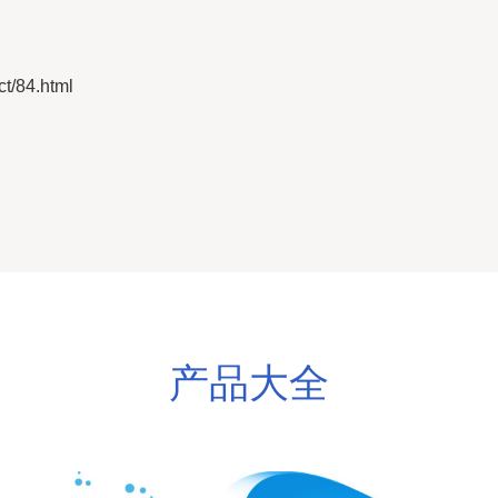
/84.html
产品大全