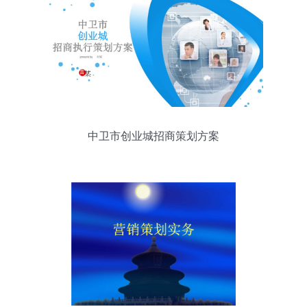
中卫市创业城招商策划方案