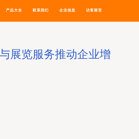
产品大全
联系我们
企业信息
访客留言
议与展览服务推动企业增