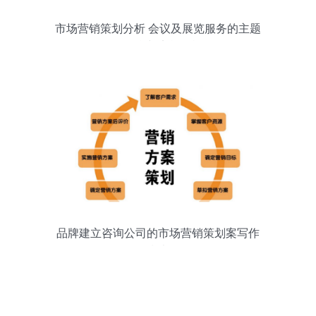
市场营销策划分析 会议及展览服务的主题
化整合与实战策旅
品牌建立咨询公司的市场营销策划案写作
指南