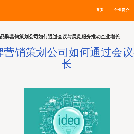
首页
企业简介
越品牌营销策划公司如何通过会议与展览服务推动企业增长
牌营销策划公司如何通过会
长