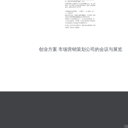
创业方案 市场营销策划公司的会议与展览
服务项目计划书