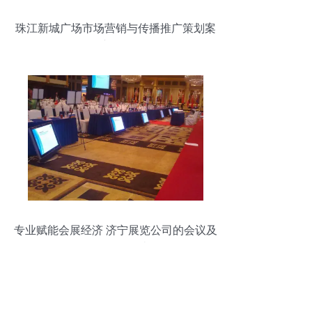
珠江新城广场市场营销与传播推广策划案
——会议及展览服务
专业赋能会展经济 济宁展览公司的会议及
展览服务解读