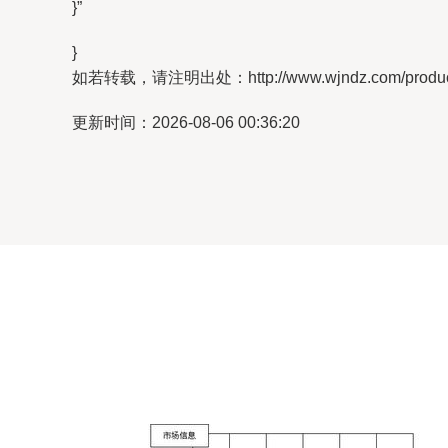
}”
}
如若转载，请注明出处：http://www.wjndz.com/product
更新时间：2026-08-06 00:36:20