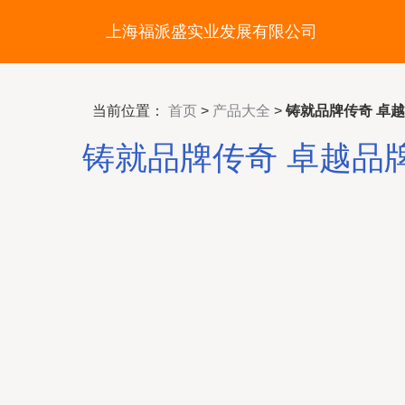
上海福派盛实业发展有限公司
当前位置：
首页
>
产品大全
>
铸就品牌传奇 卓
铸就品牌传奇 卓越品