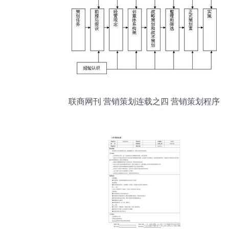
联商网刊 营销策划连载之四 营销策划程序
分析 1 联商专栏