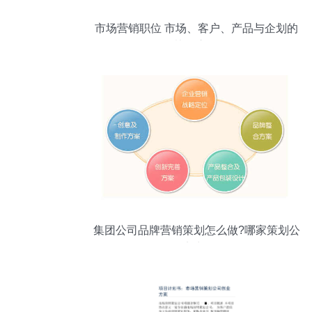
市场营销职位 市场、客户、产品与企划的
协同交响
集团公司品牌营销策划怎么做?哪家策划公
司实力强?