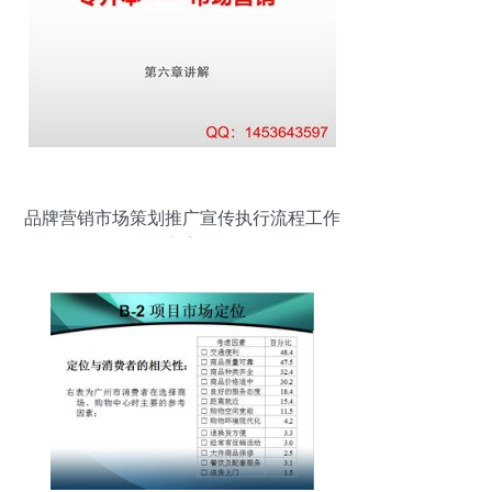
品牌营销市场策划推广宣传执行流程工作
计划方案模板