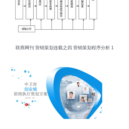
联商网刊 营销策划连载之四 营销策划程序分析 1
联商专栏