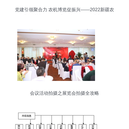
党建引领聚合力 农机博览促振兴——2022新疆农
业机械博览会联合主题党日活动圆满举行
会议活动拍摄之展览会拍摄全攻略