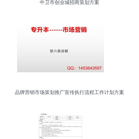
中卫市创业城招商策划方案
品牌营销市场策划推广宣传执行流程工作计划方案
模板