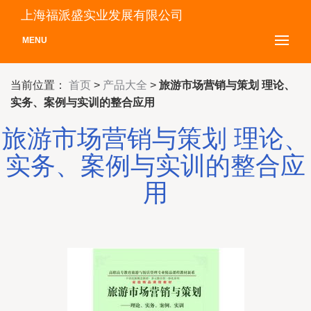
上海福派盛实业发展有限公司
MENU
当前位置：
首页
>
产品大全
>
旅游市场营销与策划 理论、
实务、案例与实训的整合应用
旅游市场营销与策划 理论、
实务、案例与实训的整合应
用