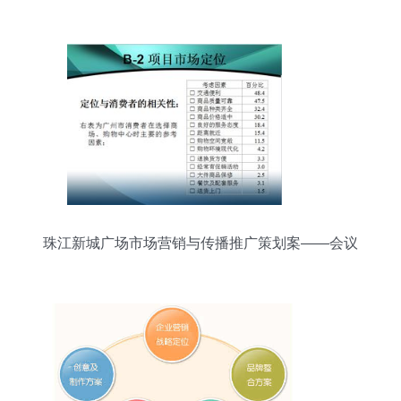
实战策旅
珠江新城广场市场营销与传播推广策划案——会议
及展览服务