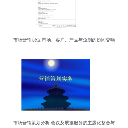
市场营销职位 市场、客户、产品与企划的协同交响
市场营销策划分析 会议及展览服务的主题化整合与