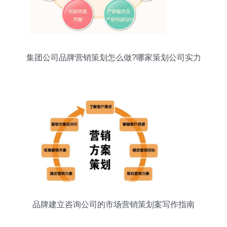
集团公司品牌营销策划怎么做?哪家策划公司实力
强?
品牌建立咨询公司的市场营销策划案写作指南