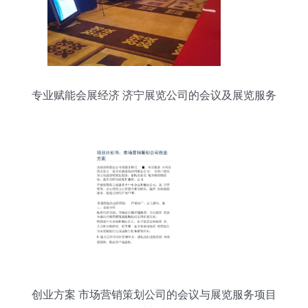
专业赋能会展经济 济宁展览公司的会议及展览服务
解读
创业方案 市场营销策划公司的会议与展览服务项目