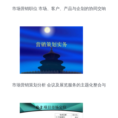
市场营销职位 市场、客户、产品与企划的协同交响
市场营销策划分析 会议及展览服务的主题化整合与
实战策旅