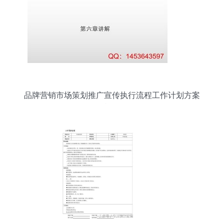
品牌营销市场策划推广宣传执行流程工作计划方案
模板