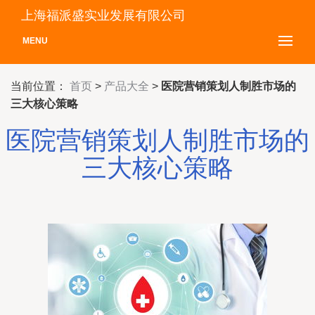
上海福派盛实业发展有限公司
MENU
当前位置：
首页
>
产品大全
>
医院营销策划人制胜市场的
三大核心策略
医院营销策划人制胜市场的
三大核心策略