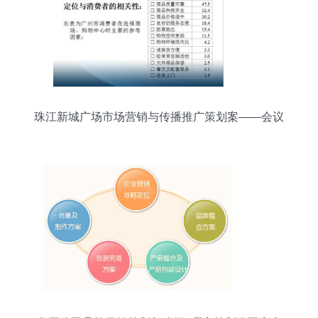
珠江新城广场市场营销与传播推广策划案——会议
及展览服务