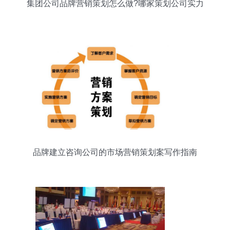
集团公司品牌营销策划怎么做?哪家策划公司实力
强?
品牌建立咨询公司的市场营销策划案写作指南