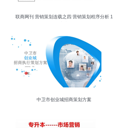
联商网刊 营销策划连载之四 营销策划程序分析 1
联商专栏
中卫市创业城招商策划方案