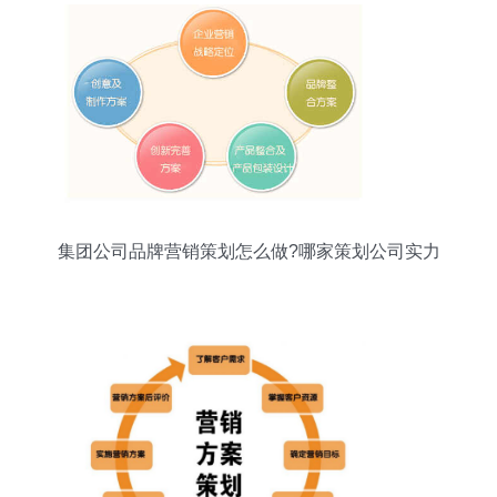
集团公司品牌营销策划怎么做?哪家策划公司实力
强?