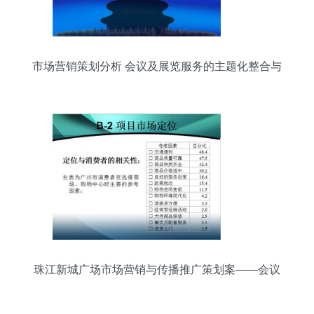
市场营销策划分析 会议及展览服务的主题化整合与
实战策旅
珠江新城广场市场营销与传播推广策划案——会议
及展览服务