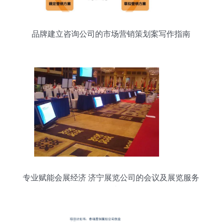
品牌建立咨询公司的市场营销策划案写作指南
专业赋能会展经济 济宁展览公司的会议及展览服务
解读