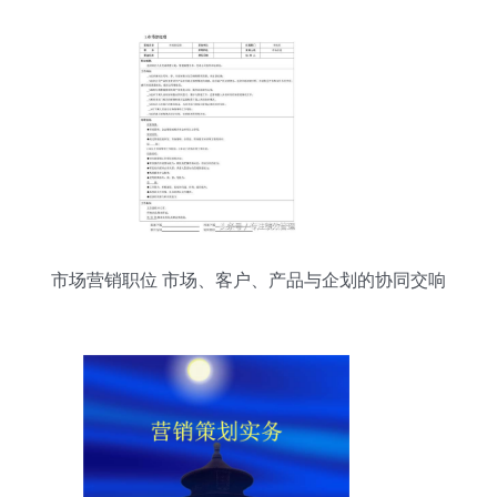
市场营销职位 市场、客户、产品与企划的协同交响