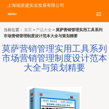
上海福派盛实业发展有限公司
MENU
当前位置：
首页
>
产品大全
>
莫萨营销管理实用工具系列
市场营销管理制度设计范本大全与策划精要
莫萨营销管理实用工具系列
市场营销管理制度设计范本
大全与策划精要