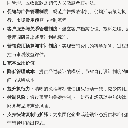
同管理、应收账款及销售人员激励考核办法。
促销与广告管理制度
：规范广告投放审批、促销活动策划执
行、市场费用预算与控制流程。
客户服务与关系管理制度
：建立客户档案管理、投诉处理、
意度调研及忠诚度计划的标准。
营销费用预算与审计制度
：实现营销费用的科学预算、过程
控与事后效益评估。
范本应用价值
：
降低管理成本
：提供经过验证的模板，节省自行设计制度的
间与试错成本。
提升执行力
：清晰的流程与标准使团队行动一致，减少内耗
控制风险
：通过预置的关键控制点，防范市场活动中的法律
财务与品牌声誉风险。
支持快速复制与扩张
：为集团化企业或连锁业态提供标准化
营销管理输出模式。