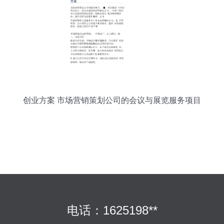
创业方案 市场营销策划公司的会议与展览服务项目
计划书
电话：1625198**