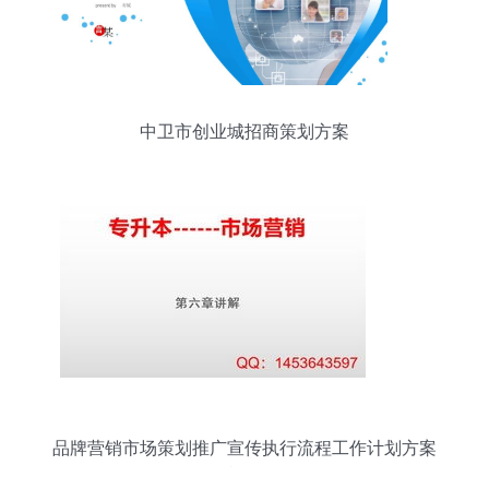
中卫市创业城招商策划方案
品牌营销市场策划推广宣传执行流程工作计划方案
模板