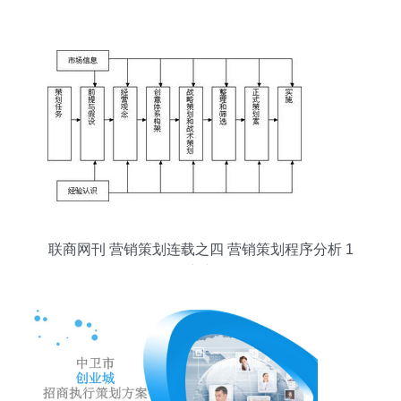
联商网刊 营销策划连载之四 营销策划程序分析 1
联商专栏