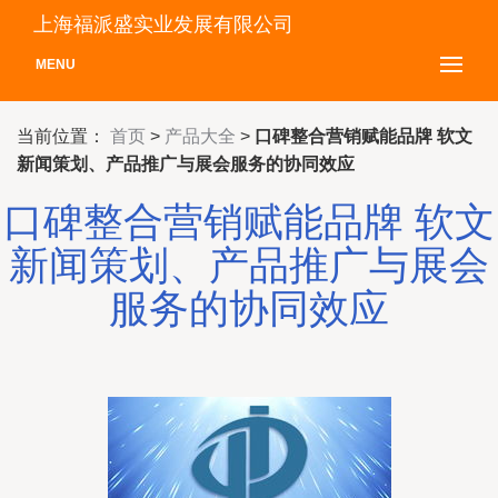
上海福派盛实业发展有限公司
MENU
当前位置：
首页
>
产品大全
>
口碑整合营销赋能品牌 软文
新闻策划、产品推广与展会服务的协同效应
口碑整合营销赋能品牌 软文
新闻策划、产品推广与展会
服务的协同效应