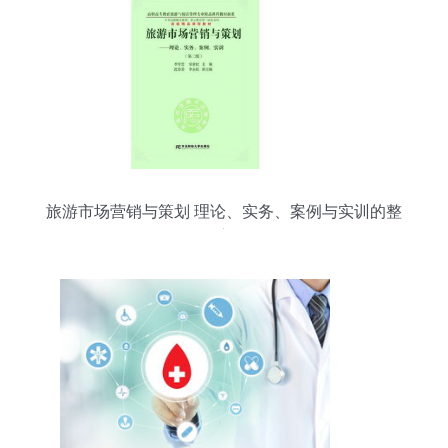
旅游市场营销与策划 理论、实务、案例与实训的整
合应用