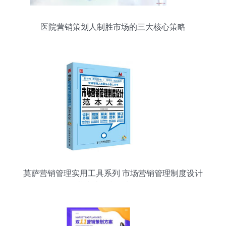
医院营销策划人制胜市场的三大核心策略
莫萨营销管理实用工具系列 市场营销管理制度设计
范本大全与策划精要