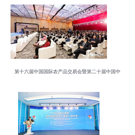
第十六届中国国际农产品交易会暨第二十届中国中
部（湖南）农业博览会圆满落幕 市场营销策略全景
解析