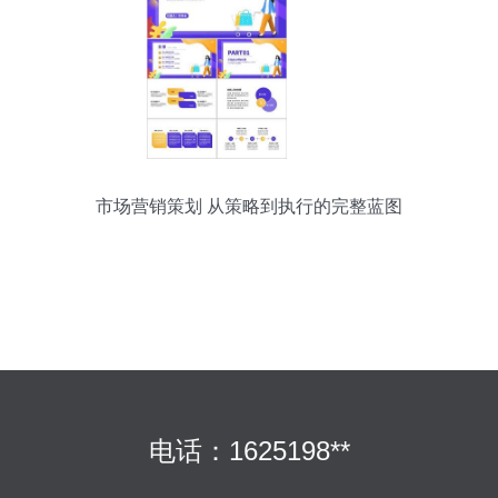
市场营销策划 从策略到执行的完整蓝图
电话：1625198**