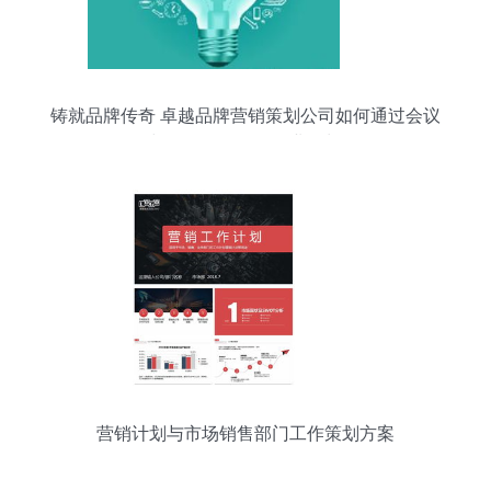
铸就品牌传奇 卓越品牌营销策划公司如何通过会议
与展览服务推动企业增长
营销计划与市场销售部门工作策划方案