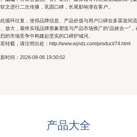
例软文进行二次传播，巩固口碑，长尾影响潜在客户。
如此循环往复，使得品牌信息、产品价值与用户口碑在多渠道间
动、放大，最终实现品牌形象塑造与产品市场推广的“品效合一”，
激烈的市场竞争中构建起坚实的口碑护城河。
若转载，请注明出处：http://www.wjndz.com/product/74.html
新时间：2026-08-06 19:30:02
产品大全