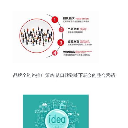
品牌全链路推广策略 从口碑到线下展会的整合营销
实战解析