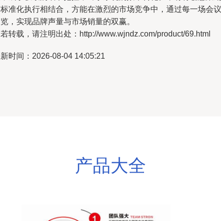
与标准化执行相结合，方能在激烈的市场竞争中，通过每一场会
展览，实现品牌声量与市场销量的双赢。
若转载，请注明出处：http://www.wjndz.com/product/69.html
新时间：2026-08-04 14:05:21
产品大全