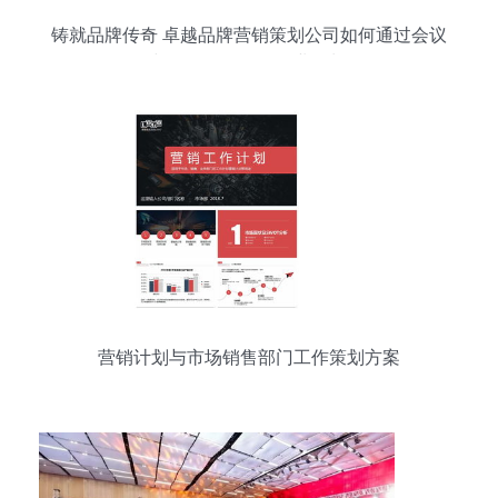
铸就品牌传奇 卓越品牌营销策划公司如何通过会议
与展览服务推动企业增长
营销计划与市场销售部门工作策划方案