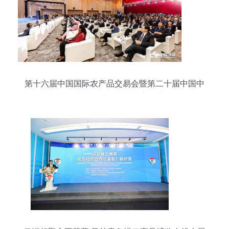
第十六届中国国际农产品交易会暨第二十届中国中
部（湖南）农业博览会圆满落幕 市场营销策略全景
解析