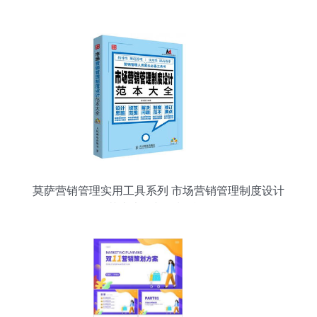
莫萨营销管理实用工具系列 市场营销管理制度设计
范本大全与策划精要