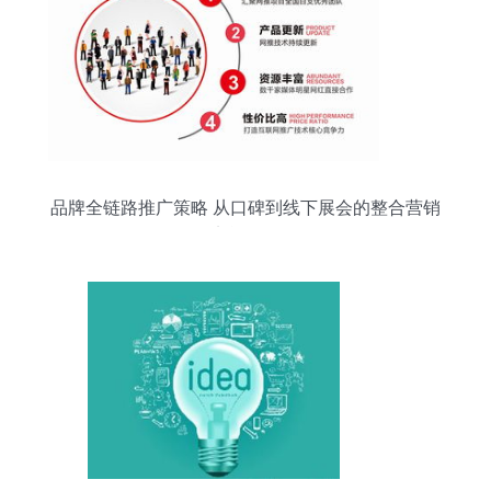
品牌全链路推广策略 从口碑到线下展会的整合营销
实战解析