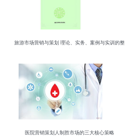
旅游市场营销与策划 理论、实务、案例与实训的整
合应用
医院营销策划人制胜市场的三大核心策略