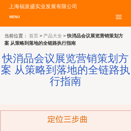
上海福派盛实业发展有限公司
MENU
当前位置：
首页
>
产品大全
>
快消品会议展览营销策划方
案 从策略到落地的全链路执行指南
快消品会议展览营销策划方
案 从策略到落地的全链路执
行指南