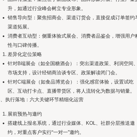
升，如通过行业峰会树立专业形象。
销售导向型：聚焦招商会、渠道订货会，直接促成订单签约
渠道拓展。
消费者互动型：侧重体验式展会、消费者品鉴会，增强用户
性与口碑传播。
差异化定位策略
针对B端展会（如全国糖酒会）：突出渠道政策、利润空间
市场支持，设计经销商洽谈专区、政策解读闭门会。
针对C端展会（如食品博览会）：强化感官体验，设置试吃
区、互动打卡点、直播带货区，将人流转化为数据与销量。
二、执行落地：六大关键环节精细化运营
展前预热与邀约
搭建线上报名系统，通过行业媒体、KOL、社群分层推送邀
约，对重点客户实行“一对一”邀约。