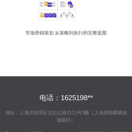
市场营销策划 从策略到执行的完整蓝图
电话：1625198**
地址：上海市崇明区北沿公路2111号3幢（上海崇明森林旅
游园区）